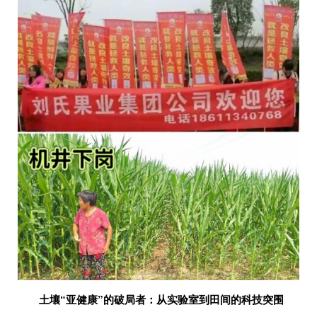
土壤“亚健康”的破局者：从实验室到田间的科技突围