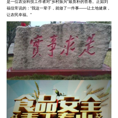
是一位农业科技工作者对“乡村振兴”最质朴的答卷。正如刘
福信常说的：“我这一辈子，就做了一件事——让土地健康，
让农民幸福。”