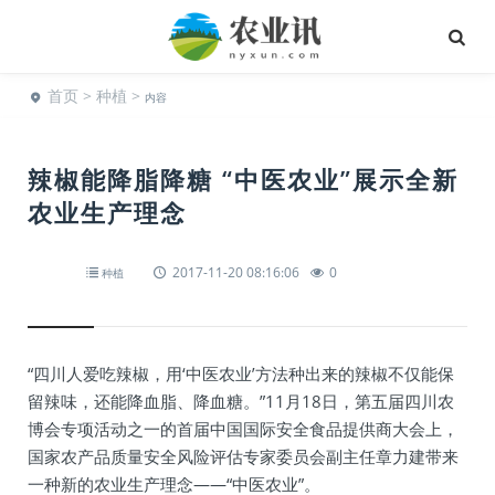
首页
>
种植
>
内容
辣椒能降脂降糖 “中医农业”展示全新
农业生产理念
2017-11-20 08:16:06
0
种植
“四川人爱吃辣椒，用‘中医农业’方法种出来的辣椒不仅能保
留辣味，还能降血脂、降血糖。”11月18日，第五届四川农
博会专项活动之一的首届中国国际安全食品提供商大会上，
国家农产品质量安全风险评估专家委员会副主任章力建带来
一种新的农业生产理念——“中医农业”。