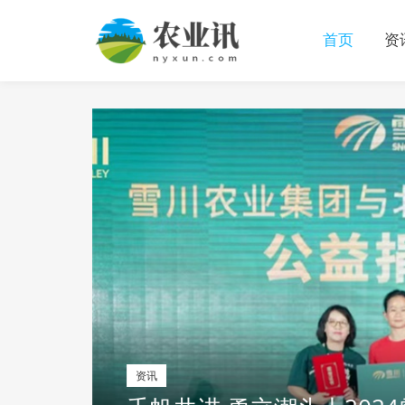
首页
资
资讯