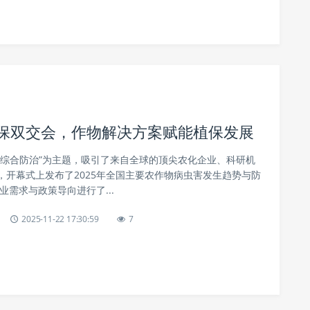
植保双交会，作物解决方案赋能植保发展
，综合防治”为主题，吸引了来自全球的顶尖农化企业、科研机
，开幕式上发布了2025年全国主要农作物病虫害发生趋势与防
业需求与政策导向进行了...
2025-11-22 17:30:59
7