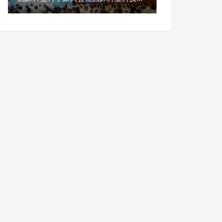
览会圆满落幕