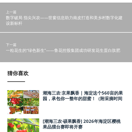
上一篇
数字破局 指尖兴农——世窗信息助力南皮打造和美乡村数字化建
设新标杆
下一篇
一粒花生的“绿色新生”——鲁花控股集团成功研发花生蛋白肽肥
猜你喜欢
潮海三农·京果飘香 | 海淀这个560亩的果
园，承包你一整年的甜蜜！（附采摘时间
表）
[潮海三农·硕果飘香] 2026年海淀区樱桃
果品擂台赛即将开赛