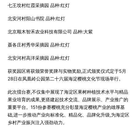
七王坟村红霞采摘园 品种:红灯
北安河村阳山书院 品种:红灯
北京顺木智禾农业科技有限公司 品种:大紫
聂各庄村秀华采摘园 品种:红灯
北安河村高洋采摘园 品种:红灯
获奖园区将获颁荣誉奖牌与实物奖励,正式颁奖仪式定于5月
28日在凤凰岭公园第二十六届海淀樱桃文化节现场举行。
此次擂台赛,不仅集中展现了海淀区果树种植技术水平与精品
果业培育的成果,更搭建起技术交流、品牌展示、产业推广的
重要平台。151份参赛樱桃充分彰显海淀樱桃产业的雄厚基
础,进一步推动产业向标准化、精品化、品牌化升级,为海淀区
乡村产业振兴注入强劲动力。