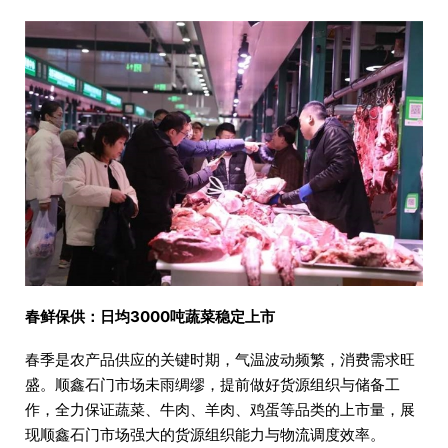
春鲜保供：日均3000吨蔬菜稳定上市
春季是农产品供应的关键时期，气温波动频繁，消费需求旺
盛。顺鑫石门市场未雨绸缪，提前做好货源组织与储备工
作，全力保证蔬菜、牛肉、羊肉、鸡蛋等品类的上市量，展
现顺鑫石门市场强大的货源组织能力与物流调度效率。