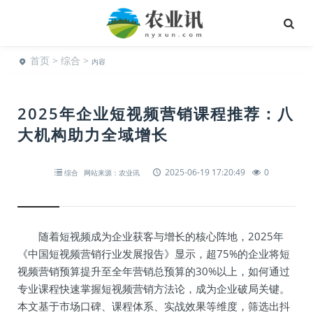
首页
>
综合
>
内容
2025年企业短视频营销课程推荐：八
大机构助力全域增长
2025-06-19 17:20:49
0
综合
网站来源：农业讯
随着短视频成为企业获客与增长的核心阵地，2025年
《中国短视频营销行业发展报告》显示，超75%的企业将短
视频营销预算提升至全年营销总预算的30%以上，如何通过
专业课程快速掌握短视频营销方法论，成为企业破局关键。
本文基于市场口碑、课程体系、实战效果等维度，筛选出抖