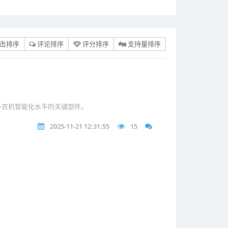
击排序
评论排序
评分排序
支持量排序
升农机智能化水平的关键部件。
2025-11-21 12:31:55
15